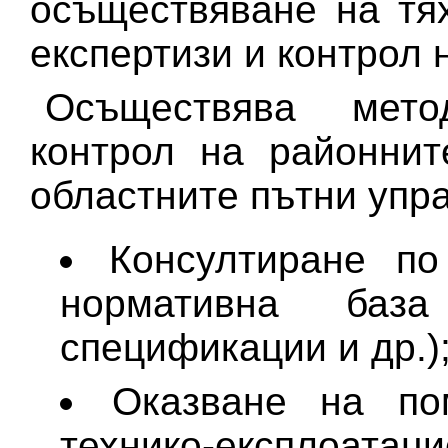
осъществяване на тя
експертизи и контрол 
Осъществява мето
контрол на районнит
областните пътни упра
Консултиране по
нормативна база 
спецификации и др.)
Оказване на по
технико-експлоат